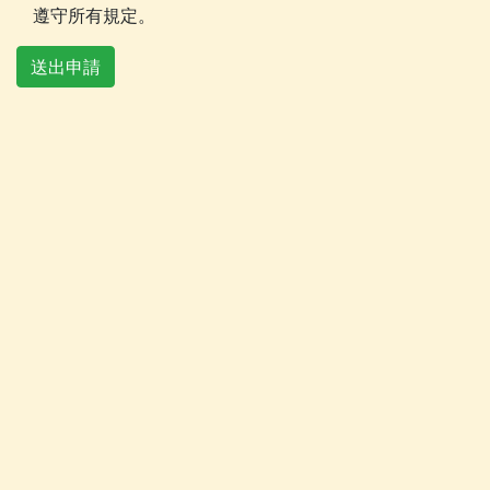
遵守所有規定。