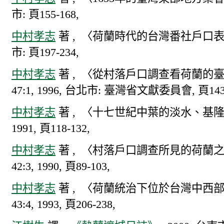
市: 頁155-168,
中村孝志
著 , 〈荷蘭時代的台灣番社戶口表
市: 頁197-234,
中村孝志
著 , 〈從村落戶口調查看荷蘭的
47:1, 1996, 台北市: 臺灣省文獻委員會, 頁143-
中村孝志
著 , 〈十七世紀中葉的淡水、基
1991, 頁118-132,
中村孝志
著 , 〈村落戶口調查所見的荷蘭
42:3, 1990, 頁89-103,
中村孝志
著 , 〈荷蘭統治下位於台灣中西部的Q
43:4, 1993, 頁206-238,