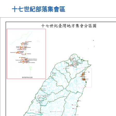
十七世紀部落集會區